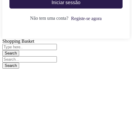
Iniciar sessão
Não tem uma conta?
Registe-se agora
Shopping Basket