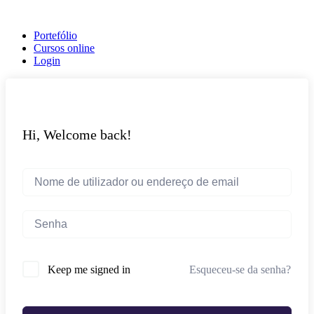
Portefólio
Cursos online
Login
Hi, Welcome back!
Esqueceu-se da senha?
Keep me signed in