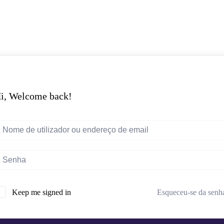
i, Welcome back!
Esqueceu-se da senh
Keep me signed in