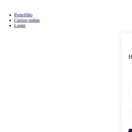
Portefólio
Cursos online
Login
H