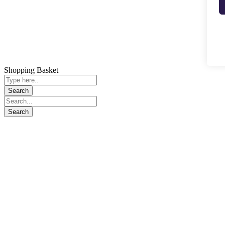
Shopping Basket