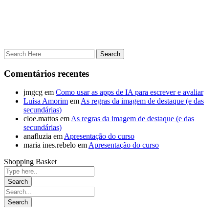
Comentários recentes
jmgcg
em
Como usar as apps de IA para escrever e avaliar
Luísa Amorim
em
As regras da imagem de destaque (e das
secundárias)
cloe.mattos
em
As regras da imagem de destaque (e das
secundárias)
anafluzia
em
Apresentação do curso
maria ines.rebelo
em
Apresentação do curso
Shopping Basket