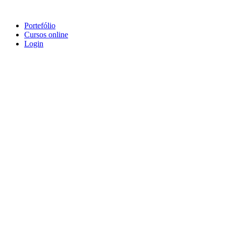
Portefólio
Cursos online
Login