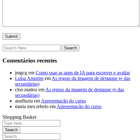
Comentários recentes
jmgcg
em
Como usar as apps de IA para escrever e avaliar
Luísa Amorim
em
As regras da imagem de destaque (e das
secundárias)
cloe.mattos
em
As regras da imagem de destaque (e das
secundárias)
anafluzia
em
Apresentação do curso
maria ines.rebelo
em
Apresentação do curso
Shopping Basket