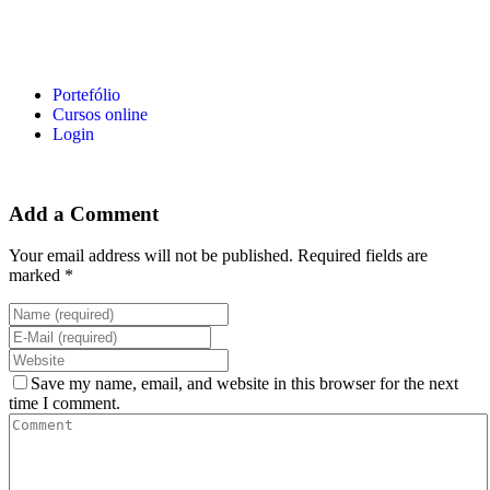
Portefólio
Cursos online
Login
Add a Comment
Your email address will not be published. Required fields are
marked *
Save my name, email, and website in this browser for the next
time I comment.