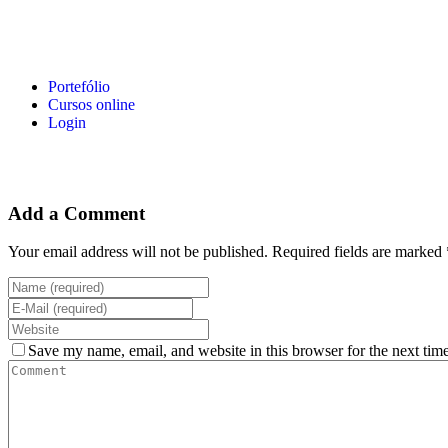
Portefólio
Cursos online
Login
Add a Comment
Your email address will not be published. Required fields are marked 
Save my name, email, and website in this browser for the next tim