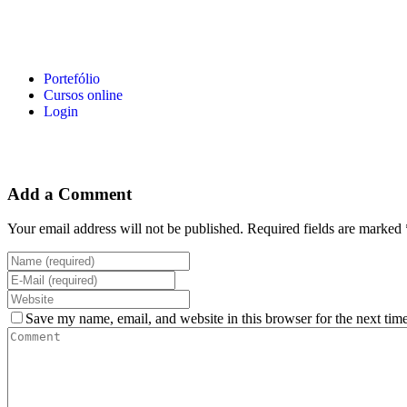
Portefólio
Cursos online
Login
Add a Comment
Your email address will not be published. Required fields are marked 
Save my name, email, and website in this browser for the next tim